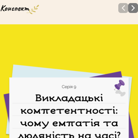
Конспект