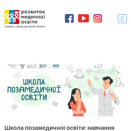
Школа позамедичної освіти: навчання