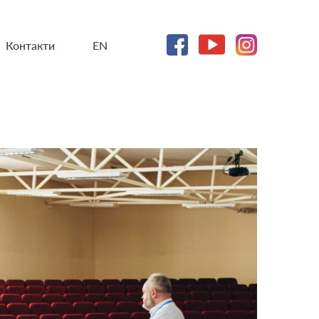
Контакти
EN