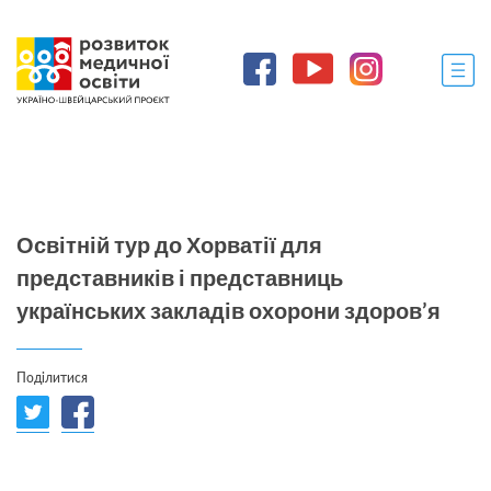
Освітній тур до Хорватії для
представників і представниць
українських закладів охорони здоров’я
Поділитися