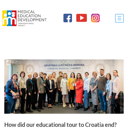
How did our educational tour to Croatia end?