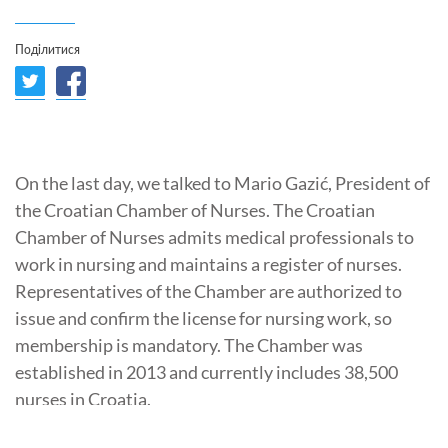
Поділитися
On the last day, we talked to Mario Gazić, President of
the Croatian Chamber of Nurses. The Croatian
Chamber of Nurses admits medical professionals to
work in nursing and maintains a register of nurses.
Representatives of the Chamber are authorized to
issue and confirm the license for nursing work, so
membership is mandatory. The Chamber was
established in 2013 and currently includes 38,500
nurses in Croatia.